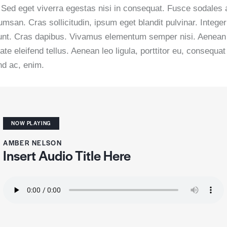
Sed eget viverra egestas nisi in consequat. Fusce sodales
msan. Cras sollicitudin, ipsum eget blandit pulvinar. Integer
dunt. Cras dapibus. Vivamus elementum semper nisi. Aenean
ate eleifend tellus. Aenean leo ligula, porttitor eu, consequat
nd ac, enim.
NOW PLAYING
AMBER NELSON
Insert Audio Title Here