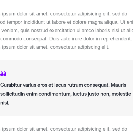
ipsum dolor sit amet, consectetur adipisicing elit, sed do
od tempor incididunt ut labore et dolore magna aliqua. Ut e
veniam, quis nostrud exercitation ullamco laboris nisi ut ali
 commodo consequat. Duis aute irure dolor in reprehenderit.
ipsum dolor sit amet, consectetur adipiscing elit.
Curabitur varius eros et lacus rutrum consequat. Mauris
sollicitudin enim condimentum, luctus justo non, molestie
nisl.
ipsum dolor sit amet, consectetur adipisicing elit, sed do