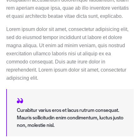
rem aperiam eaque ipsa, quae ab illo inventore veritatis
et quasi architecto beatae vitae dicta sunt, explicabo.
Lorem ipsum dolor sit amet, consectetur adipisicing elit,
sed do eiusmod tempor incididunt ut labore et dolore
magna aliqua. Ut enim ad minim veniam, quis nostrud
exercitation ullamco laboris nisi ut aliquip ex ea
commodo consequat. Duis aute irure dolor in
reprehenderit. Lorem ipsum dolor sit amet, consectetur
adipiscing elit.
Curabitur varius eros et lacus rutrum consequat.
Mauris sollicitudin enim condimentum, luctus justo
non, molestie nisl.