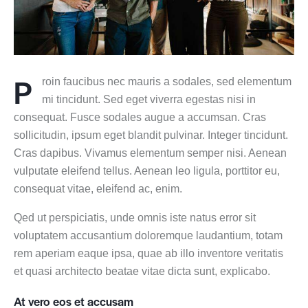
P
roin faucibus nec mauris a sodales, sed elementum
mi tincidunt. Sed eget viverra egestas nisi in
consequat. Fusce sodales augue a accumsan. Cras
sollicitudin, ipsum eget blandit pulvinar. Integer tincidunt.
Cras dapibus. Vivamus elementum semper nisi. Aenean
vulputate eleifend tellus. Aenean leo ligula, porttitor eu,
consequat vitae, eleifend ac, enim.
Qed ut perspiciatis, unde omnis iste natus error sit
voluptatem accusantium doloremque laudantium, totam
rem aperiam eaque ipsa, quae ab illo inventore veritatis
et quasi architecto beatae vitae dicta sunt, explicabo.
At vero eos et accusam