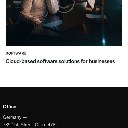
SOFTWARE
Cloud-based software solutions for businesses
Office
Germany —
785 15h Street, Office 478,