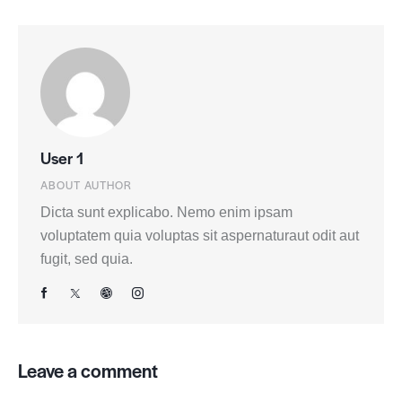
User 1
ABOUT AUTHOR
Dicta sunt explicabo. Nemo enim ipsam
voluptatem quia voluptas sit aspernaturaut odit aut
fugit, sed quia.
Leave a comment