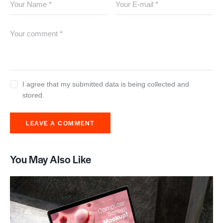
I agree that my submitted data is being collected and
stored.
You May Also Like