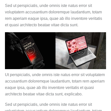
Sed ut perspiciatis, unde omnis iste natus error sit
voluptatem accusantium doloremque laudantium, totam
rem aperiam eaque ipsa, quae ab illo inventore veritatis
et quasi architecto beatae vitae dicta sunt.
Ut perspiciatis, unde omnis iste natus error sit voluptatem
accusantium doloremque laudantium, totam rem aperiam
eaque ipsa, quae ab illo inventore veritatis et quasi
architecto beatae vitae dicta sunt, explicabo.
Sed ut perspiciatis, unde omnis iste natus error sit
voluptatem accusantium doloremque laudantium, totam