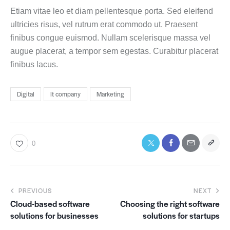
Etiam vitae leo et diam pellentesque porta. Sed eleifend
ultricies risus, vel rutrum erat commodo ut. Praesent
finibus congue euismod. Nullam scelerisque massa vel
augue placerat, a tempor sem egestas. Curabitur placerat
finibus lacus.
Digital
It company
Marketing
0
PREVIOUS
NEXT
Cloud-based software
Choosing the right software
solutions for businesses
solutions for startups