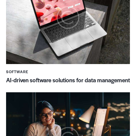
SOFTWARE
AI-driven software solutions for data management