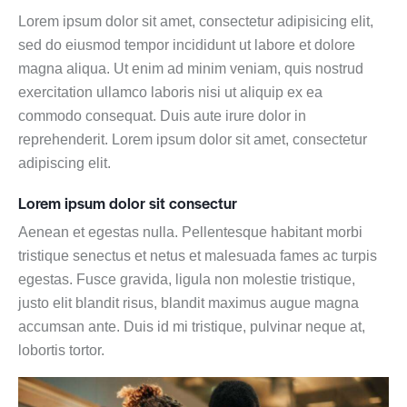
Lorem ipsum dolor sit amet, consectetur adipisicing elit,
sed do eiusmod tempor incididunt ut labore et dolore
magna aliqua. Ut enim ad minim veniam, quis nostrud
exercitation ullamco laboris nisi ut aliquip ex ea
commodo consequat. Duis aute irure dolor in
reprehenderit. Lorem ipsum dolor sit amet, consectetur
adipiscing elit.
Lorem ipsum dolor sit consectur
Aenean et egestas nulla. Pellentesque habitant morbi
tristique senectus et netus et malesuada fames ac turpis
egestas. Fusce gravida, ligula non molestie tristique,
justo elit blandit risus, blandit maximus augue magna
accumsan ante. Duis id mi tristique, pulvinar neque at,
lobortis tortor.