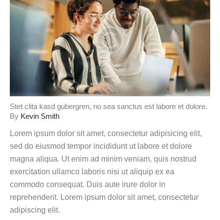
Stet clita kasd gubergren, no sea sanctus est labore et dolore.
By
Kevin Smith
Lorem ipsum dolor sit amet, consectetur adipisicing elit,
sed do eiusmod tempor incididunt ut labore et dolore
magna aliqua. Ut enim ad minim veniam, quis nostrud
exercitation ullamco laboris nisi ut aliquip ex ea
commodo consequat. Duis aute irure dolor in
reprehenderit. Lorem ipsum dolor sit amet, consectetur
adipiscing elit.