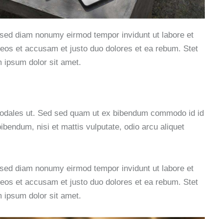
, sed diam nonumy eirmod tempor invidunt ut labore et
eos et accusam et justo duo dolores et ea rebum. Stet
 ipsum dolor sit amet.
sodales ut. Sed sed quam ut ex bibendum commodo id id
ibendum, nisi et mattis vulputate, odio arcu aliquet
, sed diam nonumy eirmod tempor invidunt ut labore et
eos et accusam et justo duo dolores et ea rebum. Stet
 ipsum dolor sit amet.