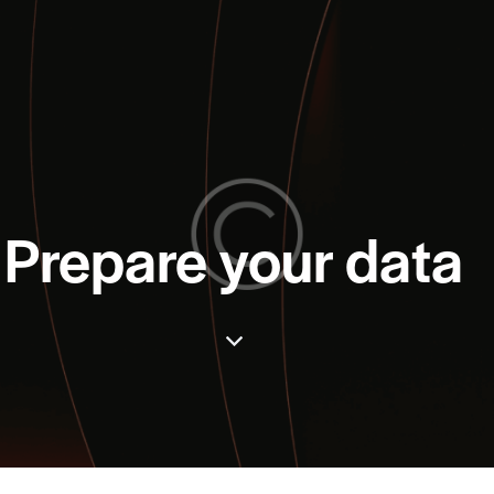
Prepare your data