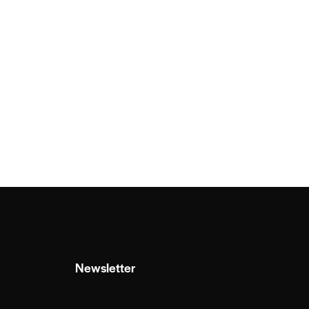
Newsletter