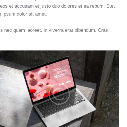
eos et accusam et justo duo dolores et ea rebum. Stet
 ipsum dolor sit amet.
s nec quam laoreet, in viverra erat bibendum. Cras