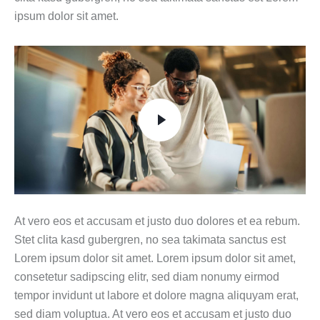
ipsum dolor sit amet.
At vero eos et accusam et justo duo dolores et ea rebum.
Stet clita kasd gubergren, no sea takimata sanctus est
Lorem ipsum dolor sit amet. Lorem ipsum dolor sit amet,
consetetur sadipscing elitr, sed diam nonumy eirmod
tempor invidunt ut labore et dolore magna aliquyam erat,
sed diam voluptua. At vero eos et accusam et justo duo