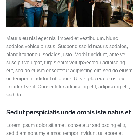
Mauris eu nisi eget nisi imperdiet vestibulum. Nunc
sodales vehicula risus. Suspendisse id mauris sodales,
blandit tortor eu, sodales justo. Morbi tincidunt, ante vel
suscipit volutpat, turpis enim volutpSectetur adipiscing
elit, sed do eiusm onsectetur adipiscing elit, sed do eiusm
od tempor incididunt ut labore. Ut vel placerat eros, eu
tincidunt velit. Consectetur adipiscing elit, adipiscing elit,
sed do.
Sed ut perspiciatis unde omnis iste natus et
Lorem ipsum dolor sit amet, consetetur sadipscing elitr,
sed diam nonumy eirmod tempor invidunt ut labore et