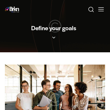
Define your goals